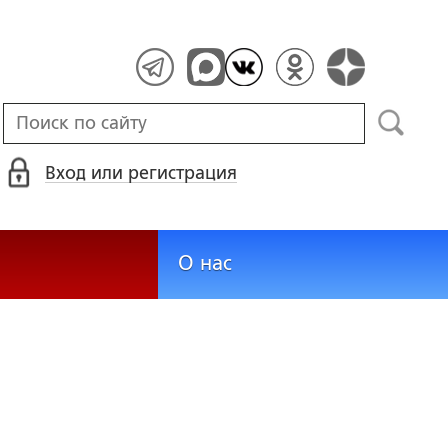
Вход или регистрация
О нас