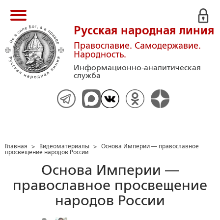
Русская народная линия
Православие. Самодержавие.
Народность.
Информационно-аналитическая
служба
Главная
>
Видеоматериалы
>
Основа Империи — православное
просвещение народов России
Основа Империи —
православное просвещение
народов России