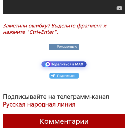
Заметили ошибку? Выделите фрагмент и
нажмите "Ctrl+Enter".
Рекомендую
Поделиться в MAX
Поделиться
Подписывайте на телеграмм-канал
Русская народная линия
Комментарии