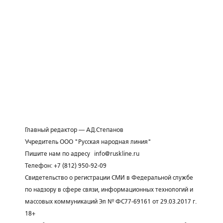
Главный редактор — А.Д.Степанов
Учредитель ООО "Русская народная линия"
Пишите нам по адресу
info@ruskline.ru
Телефон: +7 (812) 950-92-09
Свидетельство о регистрации СМИ в Федеральной службе
по надзору в сфере связи, информационных технологий и
массовых коммуникаций Эл № ФС77-69161 от 29.03.2017 г.
18+