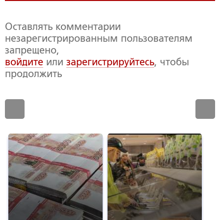
Оставлять комментарии
незарегистрированным пользователям
запрещено,
войдите
или
зарегистрируйтесь
, чтобы
продолжить