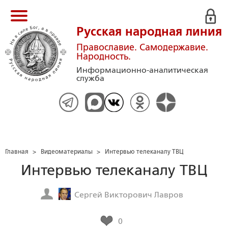
Русская народная линия
Православие. Самодержавие.
Народность.
Информационно-аналитическая
служба
Главная
>
Видеоматериалы
>
Интервью телеканалу ТВЦ
Интервью телеканалу ТВЦ
Сергей Викторович Лавров
0