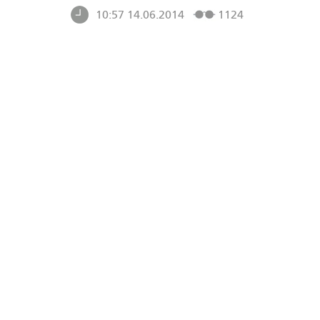
10:57 14.06.2014
1124