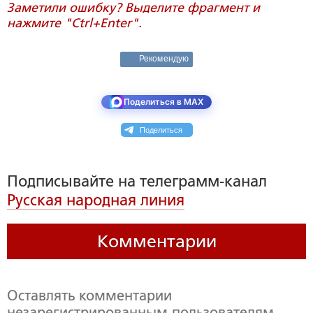
Заметили ошибку? Выделите фрагмент и
нажмите "Ctrl+Enter".
Рекомендую
Поделиться в MAX
Поделиться
Подписывайте на телеграмм-канал
Русская народная линия
Комментарии
Оставлять комментарии
незарегистрированным пользователям