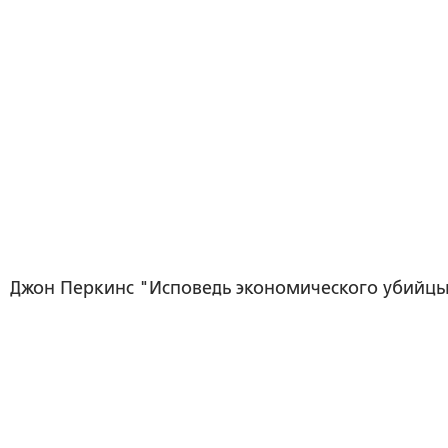
Джон Перкинс "Исповедь экономического убийцы