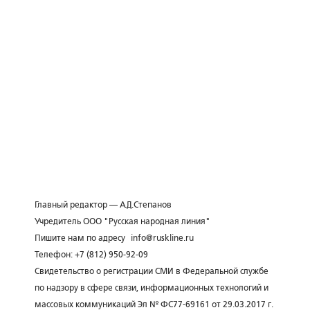
Главный редактор — А.Д.Степанов
Учредитель ООО "Русская народная линия"
Пишите нам по адресу
info@ruskline.ru
Телефон: +7 (812) 950-92-09
Свидетельство о регистрации СМИ в Федеральной службе
по надзору в сфере связи, информационных технологий и
массовых коммуникаций Эл № ФС77-69161 от 29.03.2017 г.