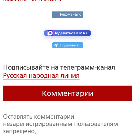
Рекомендую
Поделиться в MAX
Поделиться
Подписывайте на телеграмм-канал
Русская народная линия
Комментарии
Оставлять комментарии
незарегистрированным пользователям
запрещено,