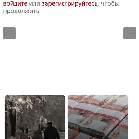
войдите
или
зарегистрируйтесь
, чтобы
продолжить