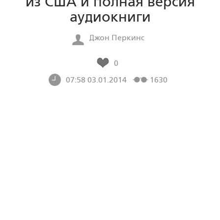
из США и полная версия
аудиокниги
Джон Перкинс
0
07:58 03.01.2014
1630