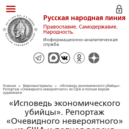
Русская народная линия
Православие. Самодержавие.
Народность.
Информационно-аналитическая
служба
Главная
>
Видеоматериалы
>
«Исповедь экономического убийцы».
Репортаж «Очевидного невероятного» из США и полная версия
аудиокниги
«Исповедь экономического
убийцы». Репортаж
«Очевидного невероятного»