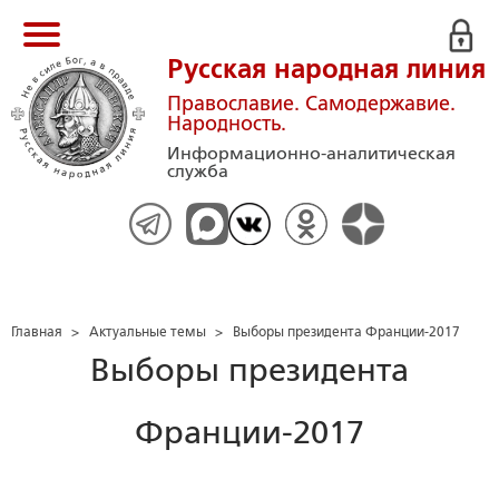
Русская народная линия
Православие. Самодержавие.
Народность.
Информационно-аналитическая
служба
Главная
>
Актуальные темы
>
Выборы президента Франции-2017
Выборы президента
Франции-2017