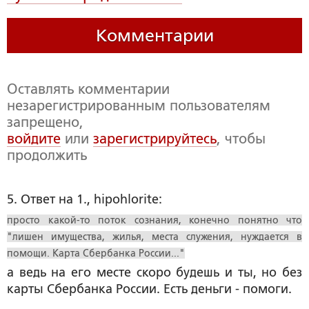
Комментарии
Оставлять комментарии
незарегистрированным пользователям
запрещено,
войдите
или
зарегистрируйтесь
, чтобы
продолжить
5. Ответ на 1., hipohlorite:
просто какой-то поток сознания, конечно понятно что
"лишен имущества, жилья, места служения, нуждается в
помощи. Карта Сбербанка России..."
а ведь на его месте скоро будешь и ты, но без
карты Сбербанка России. Есть деньги - помоги.