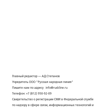
Главный редактор — А.Д.Степанов
Учредитель ООО "Русская народная линия"
Пишите нам по адресу
info@ruskline.ru
Телефон: +7 (812) 950-92-09
Свидетельство о регистрации СМИ в Федеральной службе
по надзору в сфере связи, информационных технологий и