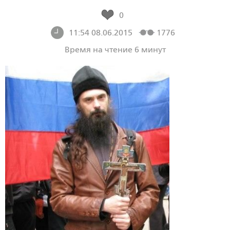
0
11:54 08.06.2015
1776
Время на чтение 6 минут