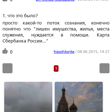
1. что это было?
просто какой-то поток сознания, конечно
понятно что "лишен имущества, жилья, места
служения, нуждается в помощи. Карта
Сбербанка России..."
hipohlorite
/
08.06.2015, 14:37
0
1