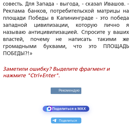
совесть. Для Запада - выгода, - сказал Ивашов. -
Реклама банков, потребительской матрицы на
площади Победы в Калининграде - это победа
западной цивилизации, которую лично я
называю антицивилизацией. Спросите у ваших
властей, почему не написать такими же
громадными буквами, что это ПЛОЩАДЬ
ПОБЕДЫ?!»
Заметили ошибку? Выделите фрагмент и
нажмите "Ctrl+Enter".
Рекомендую
Поделиться в MAX
Поделиться