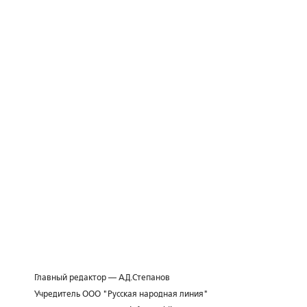
Главный редактор — А.Д.Степанов
Учредитель ООО "Русская народная линия"