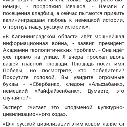
немцы, - продолжил Ивашов. - Начали с
посещения кладбищ, а сейчас пытаются привить
калининградцам любовь к немецкой истории,
отторгнув нашу, русскую историю».
«В Калининградской области идёт мощнейшая
информационная война, - заявил президент
Академии геополитических проблем. - Она идёт
уже прямо на улице. Я вчера проехал вдоль
вашей главной площади. Площадь носит имя
Победы, но посмотрите, кто победители?
Покрутите головой. Вы увидите огромные
буквы - «Сбербанк», следом «Альфабанк»,
немецкий «Райфайзенбанк». Думаете, это
случайно?»
Эксперт считает это «подменой культурно-
цивилизационного кода».
«Для русской цивилизации этим кодом является