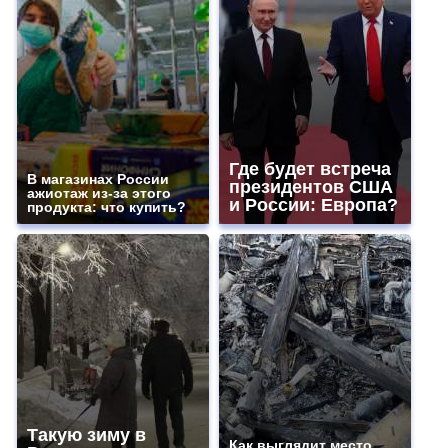
Где будет встреча
В магазинах России
президентов США
ажиотаж из-за этого
и России: Европа?
продукта: что купить?
Такую зиму в
Как выглядит место