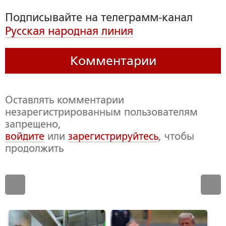
Подписывайте на телеграмм-канал
Русская народная линия
Комментарии
Оставлять комментарии
незарегистрированным пользователям
запрещено,
войдите
или
зарегистрируйтесь
, чтобы
продолжить