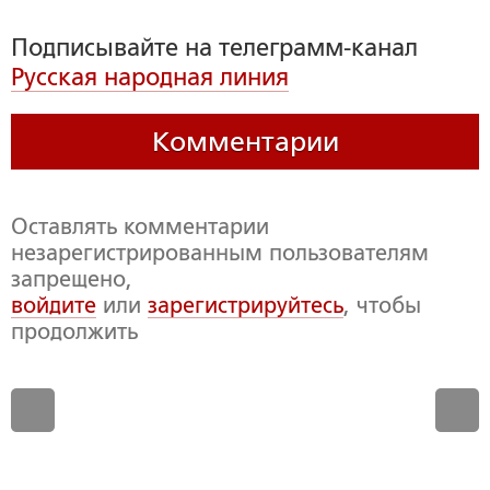
Подписывайте на телеграмм-канал
Русская народная линия
Комментарии
Оставлять комментарии
незарегистрированным пользователям
запрещено,
войдите
или
зарегистрируйтесь
, чтобы
продолжить