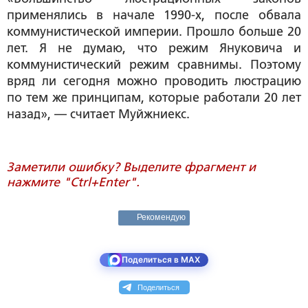
применялись в начале 1990-х, после обвала
коммунистической империи. Прошло больше 20
лет. Я не думаю, что режим Януковича и
коммунистический режим сравнимы. Поэтому
вряд ли сегодня можно проводить люстрацию
по тем же принципам, которые работали 20 лет
назад», — считает Муйжниекс.
Заметили ошибку? Выделите фрагмент и
нажмите "Ctrl+Enter".
Рекомендую
Поделиться в MAX
Поделиться