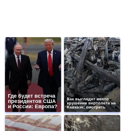
Где будет встреча
Как выглядит место
президентов США
крушение вертолета на
и России: Европа?
Кавказе: смотреть