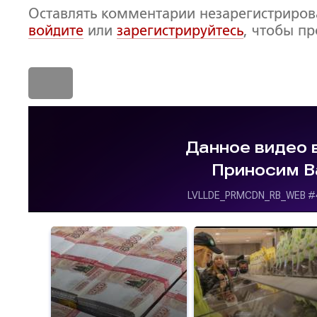
Оставлять комментарии незарегистриро
войдите
или
зарегистрируйтесь
, чтобы п