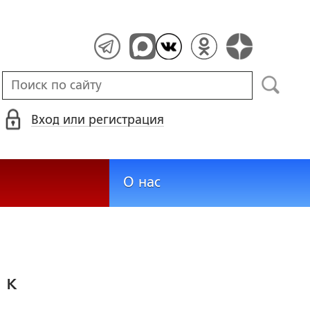
Вход или регистрация
О нас
 к