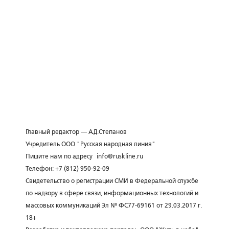
Главный редактор — А.Д.Степанов
Учредитель ООО "Русская народная линия"
Пишите нам по адресу
info@ruskline.ru
Телефон: +7 (812) 950-92-09
Свидетельство о регистрации СМИ в Федеральной службе
по надзору в сфере связи, информационных технологий и
массовых коммуникаций Эл № ФС77-69161 от 29.03.2017 г.
18+