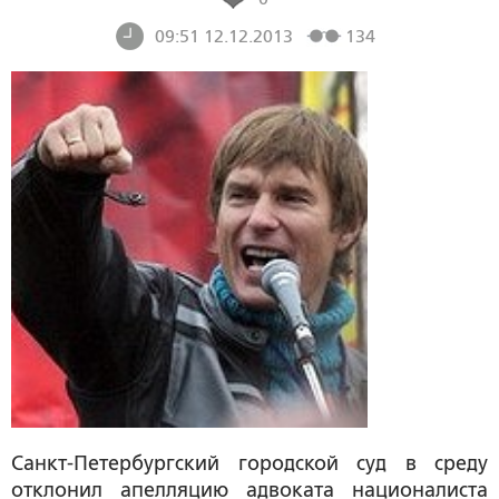
09:51 12.12.2013
134
Санкт-Петербургский городской суд в среду
отклонил апелляцию адвоката националиста