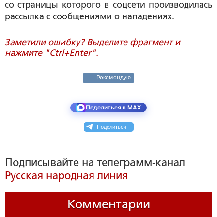
со страницы которого в соцсети производилась
рассылка с сообщениями о нападениях.
Заметили ошибку? Выделите фрагмент и
нажмите "Ctrl+Enter".
Рекомендую
Поделиться в MAX
Поделиться
Подписывайте на телеграмм-канал
Русская народная линия
Комментарии