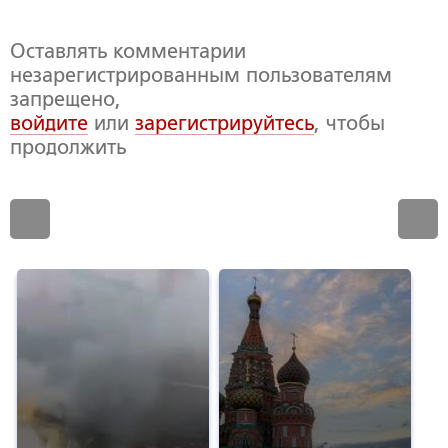
Оставлять комментарии
незарегистрированным пользователям
запрещено,
войдите
или
зарегистрируйтесь
, чтобы
продолжить