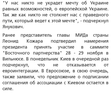
"У нас никто не украдет мечту об Украине
равных возможностей, о европейской Украине.
Так же как никто не столкнет нас с праведного
пути, который ведет к этой мечте", - подчеркнул
Янукович.
Ранее представитель главы МИДа страны
Леонид Кожара подтвердил намерения
президента принять участие в саммите
"Восточного партнерства" 28 - 29 ноября в
Вильнюсе. В понедельник Киев в очередной раз
подчеркнул, что не отказывается от
евроинтеграции. В Евросоюзе, в свою очередь,
также заявили, что предложение о подписании
соглашения об ассоциации с Киевом остается в
силе.