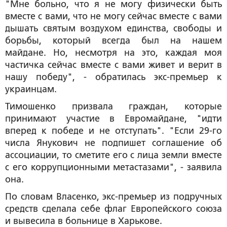
"Мне больно, что я не могу физически быть
вместе с вами, что не могу сейчас вместе с вами
дышать святым воздухом единства, свободы и
борьбы, который всегда был на нашем
майдане. Но, несмотря на это, каждая моя
частичка сейчас вместе с вами живет и верит в
нашу победу", - обратилась экс-премьер к
украинцам.
Тимошенко призвала граждан, которые
принимают участие в Евромайдане, "идти
вперед к победе и не отступать". "Если 29-го
числа Янукович не подпишет соглашение об
ассоциации, то сметите его с лица земли вместе
с его коррупционными метастазами", - заявила
она.
По словам Власенко, экс-премьер из подручных
средств сделала себе флаг Европейского союза
и вывесила в больнице в Харькове.