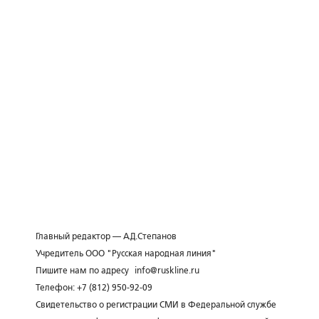
Главный редактор — А.Д.Степанов
Учредитель ООО "Русская народная линия"
Пишите нам по адресу
info@ruskline.ru
Телефон: +7 (812) 950-92-09
Свидетельство о регистрации СМИ в Федеральной службе