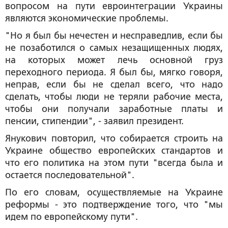
вопросом на пути евроинтеграции Украины
являются экономические проблемы.
"Но я был бы нечестен и несправедлив, если бы
не позаботился о самых незащищенных людях,
на которых может лечь основной груз
переходного периода. Я был бы, мягко говоря,
неправ, если бы не сделал всего, что надо
сделать, чтобы люди не теряли рабочие места,
чтобы они получали заработные платы и
пенсии, стипендии", - заявил президент.
Янукович повторил, что собирается строить на
Украине общество европейских стандартов и
что его политика на этом пути "всегда была и
остается последовательной".
По его словам, осуществляемые на Украине
реформы - это подтверждение того, что "мы
идем по европейскому пути".