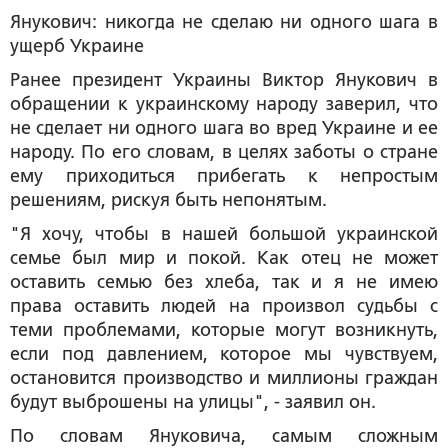
Янукович: никогда не сделаю ни одного шага в
ущерб Украине
Ранее президент Украины Виктор Янукович в
обращении к украинскому народу заверил, что
не сделает ни одного шага во вред Украине и ее
народу. По его словам, в целях заботы о стране
ему приходиться прибегать к непростым
решениям, рискуя быть непонятым.
"Я хочу, чтобы в нашей большой украинской
семье был мир и покой. Как отец не может
оставить семью без хлеба, так и я не имею
права оставить людей на произвол судьбы с
теми проблемами, которые могут возникнуть,
если под давлением, которое мы чувствуем,
остановится производство и миллионы граждан
будут выброшены на улицы", - заявил он.
По словам Януковича, самым сложным