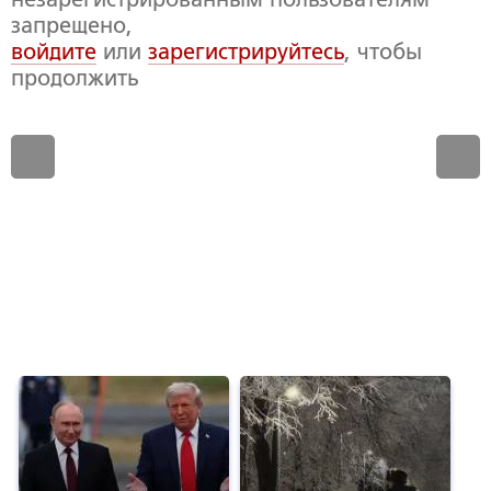
запрещено,
войдите
или
зарегистрируйтесь
, чтобы
продолжить