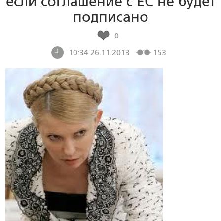
если соглашение с ЕС не будет
подписано
0
10:34 26.11.2013
153