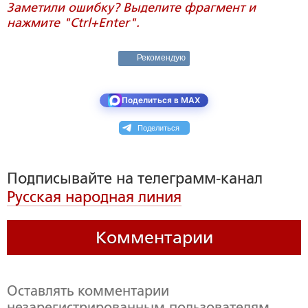
Заметили ошибку? Выделите фрагмент и
нажмите "Ctrl+Enter".
Рекомендую
Поделиться в MAX
Поделиться
Подписывайте на телеграмм-канал
Русская народная линия
Комментарии
Оставлять комментарии
незарегистрированным пользователям