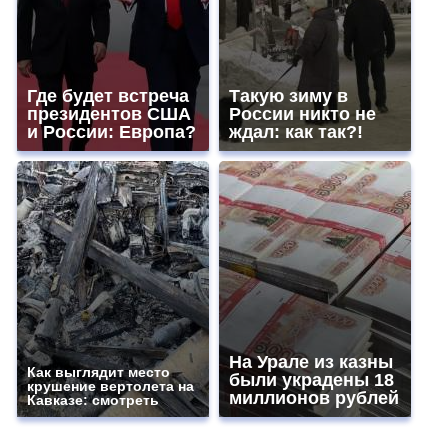
Где будет встреча
Такую зиму в
президентов США
России никто не
и России: Европа?
ждал: как так?!
На Урале из казны
Как выглядит место
были украдены 18
крушение вертолета на
миллионов рублей
Кавказе: смотреть