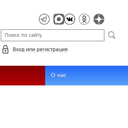
Вход или регистрация
О нас