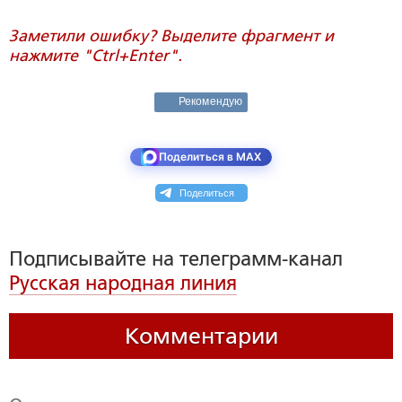
Заметили ошибку? Выделите фрагмент и
нажмите "Ctrl+Enter".
Рекомендую
Поделиться в MAX
Поделиться
Подписывайте на телеграмм-канал
Русская народная линия
Комментарии