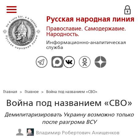
Русская народная линия
Православие. Самодержавие.
Народность.
Информационно-аналитическая
служба
Главная
>
Главное
>
Война под названием «СВО»
Война под названием «СВО»
Демилитаризировать Украину возможно только
после разгрома ВСУ
Владимир Робертович Анищенков