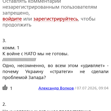
Оставлять комментарии
незарегистрированным пользователям
запрещено,
войдите
или
зарегистрируйтесь
, чтобы
продолжить
3. 
комм. 1
К войне с НАТО мы не готовы.
///////////////////////////
Одно, несомненно, во всем этом «удивляет» -
почему Украину «стратеги» не сделали
проблемой Запада?
Александр Волков
/
07.07.2026, 09:04
1
2. 