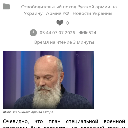
Освободительный поход Русской армии на
Украину
Армия РФ
Новости Украины
0
05:44 07.07.2026
524
Время на чтение 3 минуты
Фото: Из личного архива автора
Очевидно, что план специальной военной