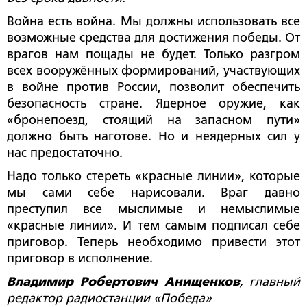
Война есть война. Мы должны использовать все
возможные средства для достижения победы. От
врагов нам пощады не будет. Только разгром
всех вооружённых формирований, участвующих
в войне против России, позволит обеспечить
безопасность стране. Ядерное оружие, как
«бронепоезд, стоящий на запасном пути»
должно быть наготове. Но и неядерных сил у
нас предостаточно.
Надо только стереть «красные линии», которые
мы сами себе нарисовали. Враг давно
преступил все мыслимые и немыслимые
«красные линии». И тем самым подписал себе
приговор. Теперь необходимо привести этот
приговор в исполнение.
Владимир Робертович Анищенков
, главный
редактор радиостанции «Победа»