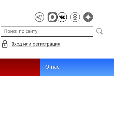
Вход или регистрация
О нас