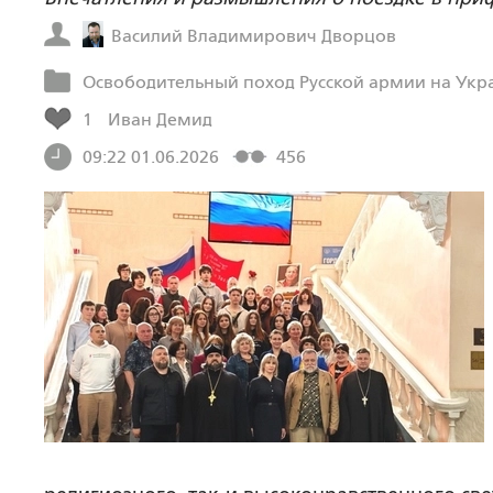
Василий Владимирович Дворцов
Освободительный поход Русской армии на Укр
1
Иван Демид
09:22 01.06.2026
456