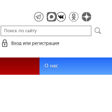
Вход или регистрация
О нас