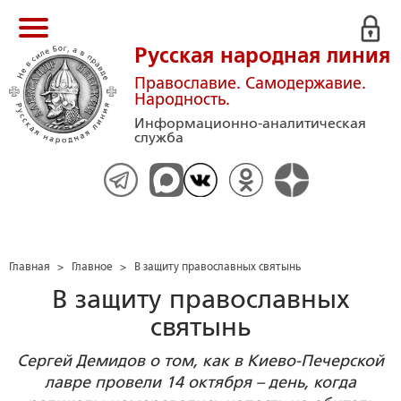
Русская народная линия
Православие. Самодержавие.
Народность.
Информационно-аналитическая
служба
Главная
>
Главное
>
В защиту православных святынь
В защиту православных
святынь
Сергей Демидов о том, как в Киево-Печерской
лавре провели 14 октября – день, когда