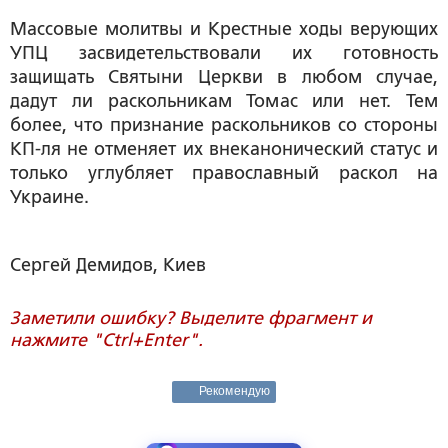
Массовые молитвы и Крестные ходы верующих
УПЦ засвидетельствовали их готовность
защищать Святыни Церкви в любом случае,
дадут ли раскольникам Томас или нет. Тем
более, что признание раскольников со стороны
КП-ля не отменяет их внеканонический статус и
только углубляет православный раскол на
Украине.
Сергей Демидов
, Киев
Заметили ошибку? Выделите фрагмент и
нажмите "Ctrl+Enter".
Рекомендую