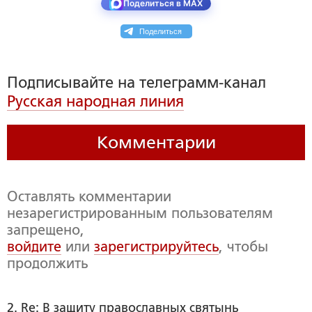
Поделиться в MAX
Поделиться
Подписывайте на телеграмм-канал
Русская народная линия
Комментарии
Оставлять комментарии
незарегистрированным пользователям
запрещено,
войдите
или
зарегистрируйтесь
, чтобы
продолжить
2. Re: В защиту православных святынь