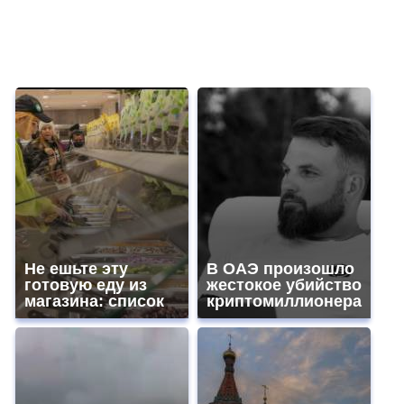
Не ешьте эту
В ОАЭ произошло
готовую еду из
жестокое убийство
магазина: список
криптомиллионера