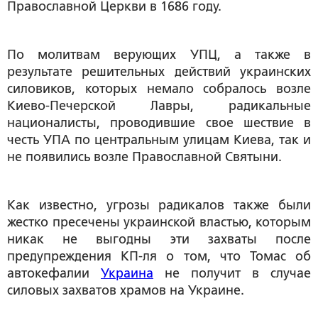
Православной Церкви в 1686 году.
По молитвам верующих УПЦ, а также в
результате решительных действий украинских
силовиков, которых немало собралось возле
Киево-Печерской Лавры, радикальные
националисты, проводившие свое шествие в
честь УПА по центральным улицам Киева, так и
не появились возле Православной Святыни.
Как известно, угрозы радикалов также были
жестко пресечены украинской властью, которым
никак не выгодны эти захваты после
предупреждения КП-ля о том, что Томас об
автокефалии
Украина
не получит в случае
силовых захватов храмов на Украине.