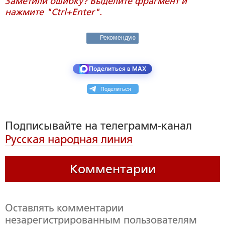
Заметили ошибку? Выделите фрагмент и
нажмите "Ctrl+Enter".
Рекомендую
Поделиться в MAX
Поделиться
Подписывайте на телеграмм-канал
Русская народная линия
Комментарии
Оставлять комментарии
незарегистрированным пользователям