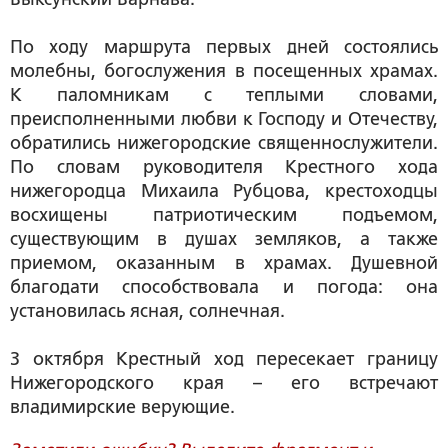
По ходу маршрута первых дней состоялись
молебны, богослужения в посещенных храмах.
К паломникам с теплыми словами,
преисполненными любви к Господу и Отечеству,
обратились нижегородские священнослужители.
По словам руководителя Крестного хода
нижегородца Михаила Рубцова, крестоходцы
восхищены патриотическим подъемом,
существующим в душах земляков, а также
приемом, оказанным в храмах. Душевной
благодати способствовала и погода: она
установилась ясная, солнечная.
3 октября Крестный ход пересекает границу
Нижегородского края – его встречают
владимирские верующие.