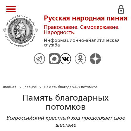
Русская народная линия
Православие. Самодержавие.
Народность.
Информационно-аналитическая
служба
Главная
>
Главное
>
Память благодарных потомков
Память благодарных
потомков
Всероссийский крестный ход продолжает свое
шествие