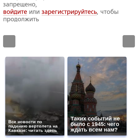
запрещено,
войдите
или
зарегистрируйтесь
, чтобы
продолжить
Таких событий не
Все новости по
было с 1945: чего
падению вертолета на
ждать всем нам?
Кавказе: читать здесь