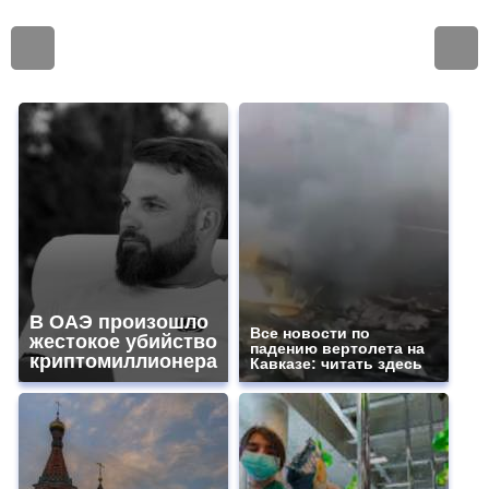
В ОАЭ произошло
Все новости по
жестокое убийство
падению вертолета на
криптомиллионера
Кавказе: читать здесь