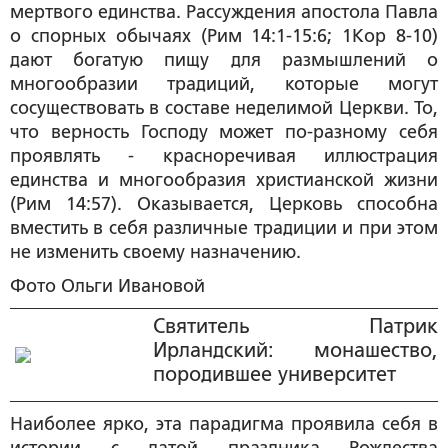
мертвого единства. Рассуждения апостола Павла
о спорных обычаях (Рим 14:1-15:6; 1Кор 8-10)
дают богатую пищу для размышлений о
многообразии традиций, которые могут
сосуществовать в составе неделимой Церкви. То,
что верность Господу может по-разному себя
проявлять - красноречивая иллюстрация
единства и многообразия христианской жизни
(Рим 14:57). Оказывается, Церковь способна
вместить в себя различные традиции и при этом
не изменить своему назначению.
Фото Ольги Ивановой
Святитель Патрик
Ирландский: монашество,
породившее университет
Наиболее ярко, эта парадигма проявила себя в