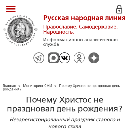
Русская народная линия
Православие. Самодержавие.
Народность.
Информационно-аналитическая
служба
Главная
>
Мониторинг СМИ
>
Почему Христос не праздновал день
рождения?
Почему Христос не
праздновал день рождения?
Незарегистрированный праздник старого и
нового стиля