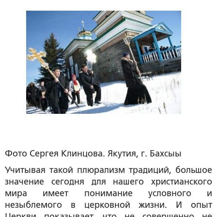
Фото Сергея Клинцова. Якутия, г. Бахсыы
Учитывая такой плюрализм традиций, большое
значение сегодня для нашего христианского
мира имеет понимание условного и
незыблемого в церковной жизни. И опыт
Церкви показывает, что не совершенно не