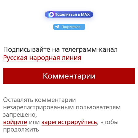
Поделиться в MAX
Поделиться
Подписывайте на телеграмм-канал
Русская народная линия
Комментарии
Оставлять комментарии
незарегистрированным пользователям
запрещено,
войдите
или
зарегистрируйтесь
, чтобы
продолжить