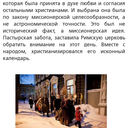
которая была принята в духе любви и согласия
остальными христианами. И выбрана она была
по закону миссионерской целесообразности, а
не астрономической точности. Это был не
исторический факт, а миссионерская идея.
Пастырская забота, заставила Римскую церковь
обратить внимание на этот день. Вместе с
народом, христианизировался его исконный
календарь.