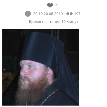
0
20:19 20.06.2010
197
Время на чтение 10 минут