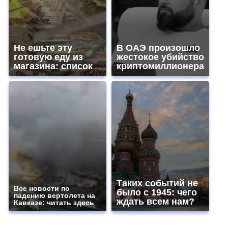
Не ешьте эту
В ОАЭ произошло
готовую еду из
жестокое убийство
магазина: список
криптомиллионера
Таких событий не
Все новости по
было с 1945: чего
падению вертолета на
ждать всем нам?
Кавказе: читать здесь