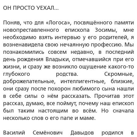
ОН ПРОСТО УЕХАЛ...
Поняв, что для «Логоса», посвящённого памяти
новопреставленного епископа Зосимы, мне
необходимо взять интервью у его родителей, я
возненавидела свою нечаянную профессию. Мы
познакомились совсем недавно, в последний
день рождения Владыки, отмечавшийся при его
жизни, и сразу же возникло ощущение какого-то
глубокого родства. Скромные,
доброжелательные, интеллигентные, близкие,
они сразу после похорон любимого сына нашли
в себе силы о нём рассказать. Прочитав этот
рассказ, думаю, все поймут, почему наш епископ
был таким настоящим во всём. Но сначала
несколько слов о его папе и маме.
Василий Семёнович Давыдов родился в