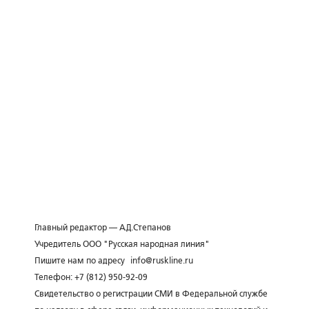
Главный редактор — А.Д.Степанов
Учредитель ООО "Русская народная линия"
Пишите нам по адресу
info@ruskline.ru
Телефон: +7 (812) 950-92-09
Свидетельство о регистрации СМИ в Федеральной службе