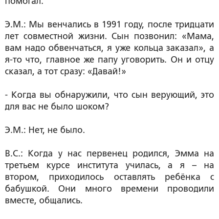
помогал.
Э.М.: Мы венчались в 1991 году, после тридцати
лет совместной жизни. Сын позвонил: «Мама,
вам надо обвенчаться, я уже кольца заказал», а
я-то что, главное же папу уговорить. Он и отцу
сказал, а тот сразу: «Давай!»
- Когда вы обнаружили, что сын верующий, это
для вас не было шоком?
Э.М.: Нет, не было.
В.С.: Когда у нас первенец родился, Эмма на
третьем курсе института училась, а я – на
втором, приходилось оставлять ребёнка с
бабушкой. Они много времени проводили
вместе, общались.