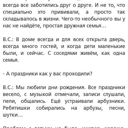
всегда все заботились друг о друге. И не то, что
специально это прививали, а просто так
складывалось в жизни. Чего-то необычного вы у
нас не найдёте, простая дружная семья…
В.С.: В доме всегда и для всех открыта дверь,
всегда много гостей, и когда дети маленькие
были, и сейчас. С соседями живём, как одна
семья.
- А праздники как у вас проходили?
В.С.: Мы любили дни рождения. Все праздники
весело, с музыкой отмечали, записи слушали,
пели, общались. Ещё устраивали арбузники.
Ребятишки собирались на арбузы, песни,
шутки…