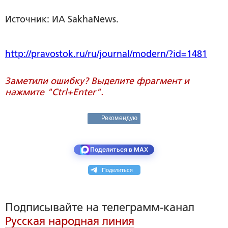
Источник: ИА SakhaNews.
http://pravostok.ru/ru/journal/modern/?id=1481
Заметили ошибку? Выделите фрагмент и
нажмите "Ctrl+Enter".
Рекомендую
Поделиться в MAX
Поделиться
Подписывайте на телеграмм-канал
Русская народная линия