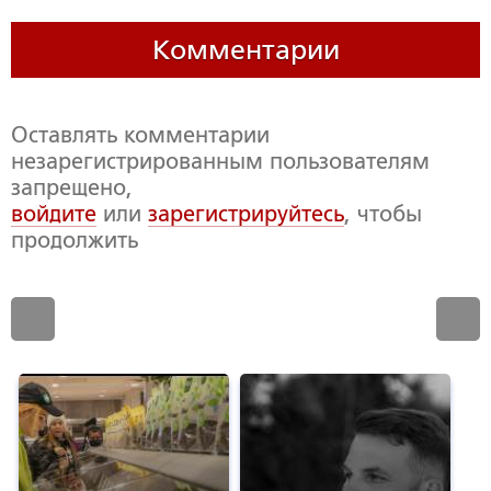
Комментарии
Оставлять комментарии
незарегистрированным пользователям
запрещено,
войдите
или
зарегистрируйтесь
, чтобы
продолжить