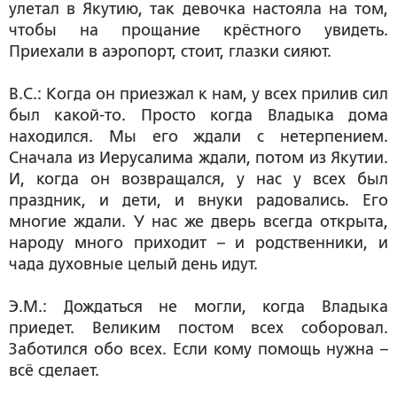
улетал в Якутию, так девочка настояла на том,
чтобы на прощание крёстного увидеть.
Приехали в аэропорт, стоит, глазки сияют.
В.С.: Когда он приезжал к нам, у всех прилив сил
был какой-то. Просто когда Владыка дома
находился. Мы его ждали с нетерпением.
Сначала из Иерусалима ждали, потом из Якутии.
И, когда он возвращался, у нас у всех был
праздник, и дети, и внуки радовались. Его
многие ждали. У нас же дверь всегда открыта,
народу много приходит – и родственники, и
чада духовные целый день идут.
Э.М.: Дождаться не могли, когда Владыка
приедет. Великим постом всех соборовал.
Заботился обо всех. Если кому помощь нужна –
всё сделает.