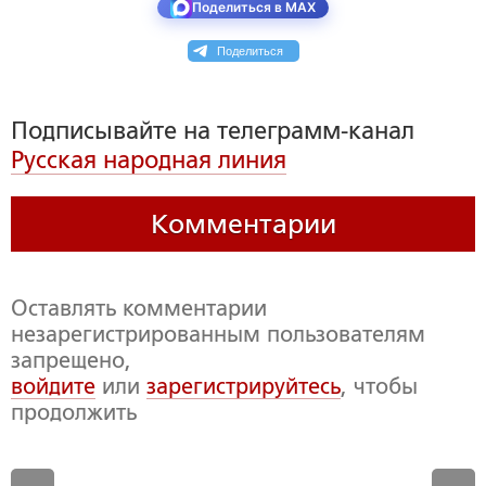
Поделиться в MAX
Поделиться
Подписывайте на телеграмм-канал
Русская народная линия
Комментарии
Оставлять комментарии
незарегистрированным пользователям
запрещено,
войдите
или
зарегистрируйтесь
, чтобы
продолжить