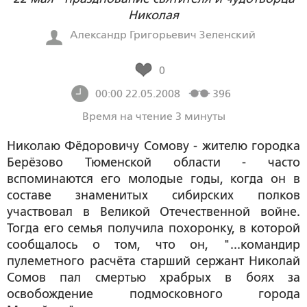
Николая
Александр Григорьевич Зеленский
0
00:00 22.05.2008
396
Время на чтение 3 минуты
Николаю Фёдоровичу Сомову - жителю городка
Берёзово Тюменской области - часто
вспоминаются его молодые годы, когда он в
составе знаменитых сибирских полков
участвовал в Великой Отечественной войне.
Тогда его семья получила похоронку, в которой
сообщалось о том, что он, "...командир
пулеметного расчёта старший сержант Николай
Сомов пал смертью храбрых в боях за
освобождение подмосковного города