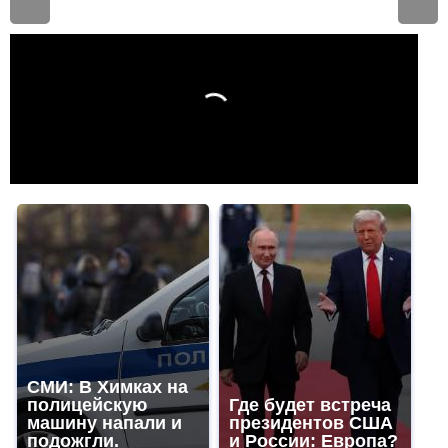
СМИ: В Химках на
полицейскую
Где будет встреча
машину напали и
президентов США
подожгли.
и России: Европа?