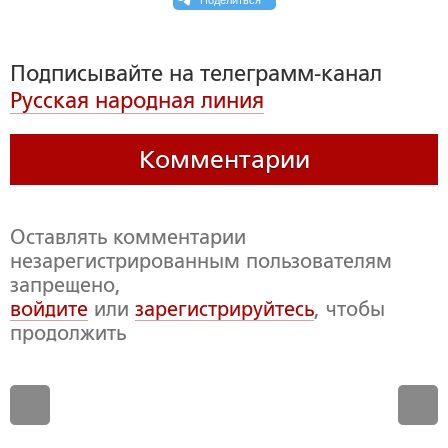
Подписывайте на телеграмм-канал
Русская народная линия
Комментарии
Оставлять комментарии
незарегистрированным пользователям
запрещено,
войдите
или
зарегистрируйтесь
, чтобы
продолжить