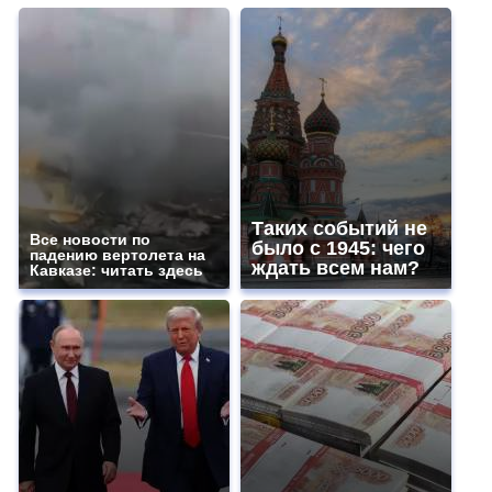
Таких событий не
Все новости по
было с 1945: чего
падению вертолета на
ждать всем нам?
Кавказе: читать здесь