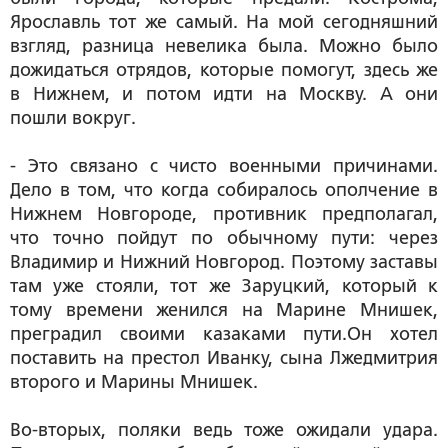
Ярославль тот же самый. На мой сегодняшний
взгляд, разница невелика была. Можно было
дожидаться отрядов, которые помогут, здесь же
в Нижнем, и потом идти на Москву. А они
пошли вокруг.
- Это связано с чисто военными причинами.
Дело в том, что когда собиралось ополчение в
Нижнем Новгороде, противник предполагал,
что точно пойдут по обычному пути: через
Владимир и Нижний Новгород. Поэтому заставы
там уже стояли, тот же Заруцкий, который к
тому времени женился на Марине Мнишек,
преградил своими казаками пути.Он хотел
поставить на престол Иванку, сына Лжедмитрия
второго и Марины Мнишек.
Во-вторых, поляки ведь тоже ожидали удара.