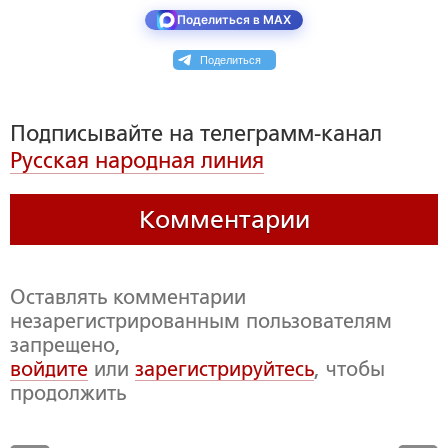
Поделиться в MAX
Поделиться
Подписывайте на телеграмм-канал
Русская народная линия
Комментарии
Оставлять комментарии
незарегистрированным пользователям
запрещено,
войдите
или
зарегистрируйтесь
, чтобы
продолжить