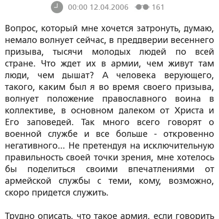
00:00 12.04.2006
161
Вопрос, который мне хочется затронуть, думаю,
немало волнует сейчас, в преддверии весеннего
призыва, тысячи молодых людей по всей
стране. Что ждет их в армии, чем живут там
люди, чем дышат? А человека верующего,
такого, каким был я во время своего призыва,
волнует положение православного воина в
коллективе, в основном далеком от Христа и
Его заповедей. Так много всего говорят о
военной службе и все больше - откровенно
негативного... Не претендуя на исключительную
правильность своей точки зрения, мне хотелось
бы поделиться своими впечатлениями от
армейской службы с теми, кому, возможно,
скоро придется служить.
Трудно описать, что такое армия, если говорить