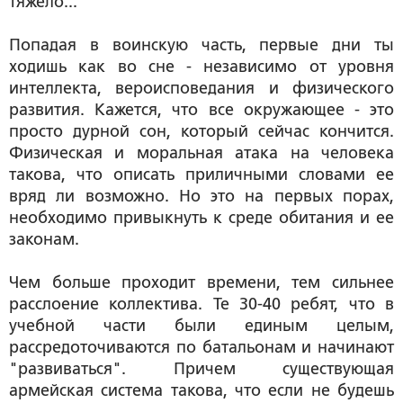
тяжело...
Попадая в воинскую часть, первые дни ты
ходишь как во сне - независимо от уровня
интеллекта, вероисповедания и физического
развития. Кажется, что все окружающее - это
просто дурной сон, который сейчас кончится.
Физическая и моральная атака на человека
такова, что описать приличными словами ее
вряд ли возможно. Но это на первых порах,
необходимо привыкнуть к среде обитания и ее
законам.
Чем больше проходит времени, тем сильнее
расслоение коллектива. Те 30-40 ребят, что в
учебной части были единым целым,
рассредоточиваются по батальонам и начинают
"развиваться". Причем существующая
армейская система такова, что если не будешь