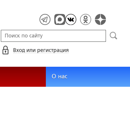
Вход или регистрация
О нас