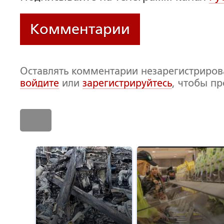
Комментарии
Оставлять комментарии незарегистриро
войдите
или
зарегистрируйтесь
, чтобы п