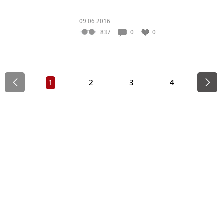
09.06.2016
837
0
0
1
2
3
4