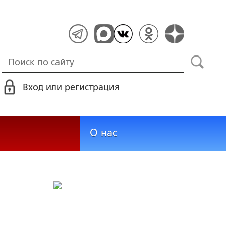
Вход или регистрация
О нас