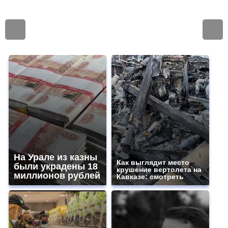
На Урале из казны
Как выглядит место
были украдены 18
крушение вертолета на
миллионов рублей
Кавказе: смотреть