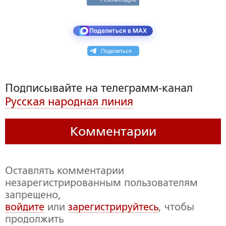
Поделиться в MAX
Поделиться
Подписывайте на телеграмм-канал
Русская народная линия
Комментарии
Оставлять комментарии
незарегистрированным пользователям
запрещено,
войдите
или
зарегистрируйтесь
, чтобы
продолжить