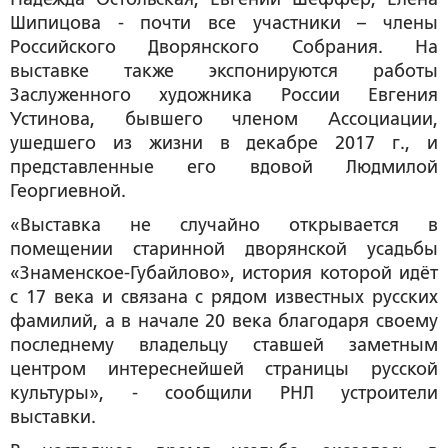
Шипицова - почти все участники – члены
Российского Дворянского Собрания. На
выставке также экспонируются работы
Заслуженного художника России Евгения
Устинова, бывшего членом Ассоциации,
ушедшего из жизни в декабре 2017 г., и
представленные его вдовой Людмилой
Георгиевной.
«Выставка не случайно открывается в
помещении старинной дворянской усадьбы
«Знаменское-Губайлово», история которой идёт
с 17 века и связана с рядом известных русских
фамилий, а в начале 20 века благодаря своему
последнему владельцу ставшей заметным
центром интереснейшей страницы русской
культуры», - сообщили РНЛ устроители
выставки.