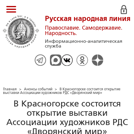
Русская народная линия
Православие. Самодержавие.
Народность.
Информационно-аналитическая
служба
Главная
>
Анонсы событий
>
В Красногорске состоится открытие
выставки Ассоциации художников РДС «Дворянский мир»
В Красногорске состоится
открытие выставки
Ассоциации художников РДС
«Дворянский мир»