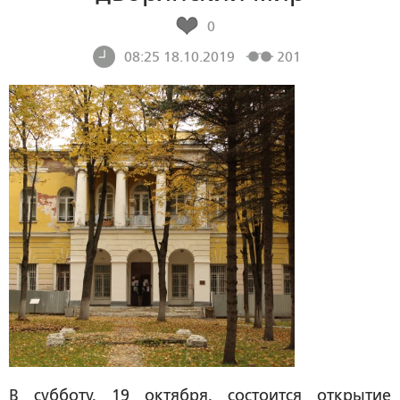
0
08:25 18.10.2019
201
В субботу, 19 октября, состоится открытие