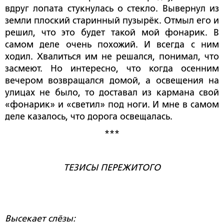
вдруг лопата стукнулась о стекло. Вывернул из
земли плоский старинный пузырёк. Отмыл его и
решил, что это будет такой мой фонарик. В
самом деле очень похожий. И всегда с ним
ходил. Хвалиться им не решался, понимал, что
засмеют. Но интересно, что когда осенним
вечером возвращался домой, а освещения на
улицах не было, то доставал из кармана свой
«фонарик» и «светил» под ноги. И мне в самом
деле казалось, что дорога освещалась.
***
ТЕЗИСЫ ПЕРЕЖИТОГО
Высекает слёзы: