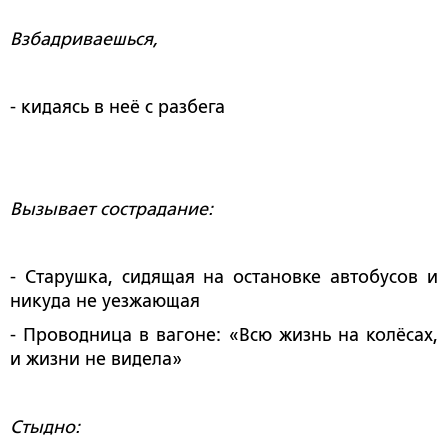
Взбадриваешься,
- кидаясь в неё с разбега
Вызывает сострадание:
- Старушка, сидящая на остановке автобусов и
никуда не уезжающая
- Проводница в вагоне: «Всю жизнь на колёсах,
и жизни не видела»
Стыдно: