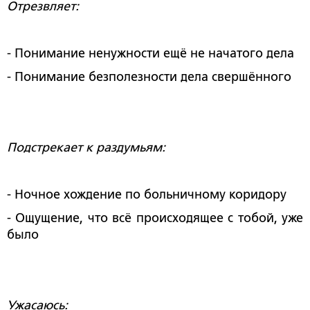
Отрезвляет:
- Понимание ненужности ещё не начатого дела
- Понимание безполезности дела свершённого
Подстрекает к раздумьям:
- Ночное хождение по больничному коридору
- Ощущение, что всё происходящее с тобой, уже
было
Ужасаюсь: