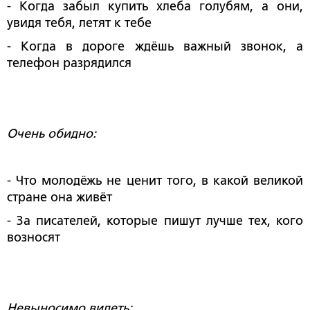
- Когда забыл купить хлеба голубям, а они,
увидя тебя, летят к тебе
- Когда в дороге ждёшь важный звонок, а
телефон разрядился
Очень обидно:
- Что молодёжь не ценит того, в какой великой
стране она живёт
- За писателей, которые пишут лучше тех, кого
возносят
Невыносимо видеть: