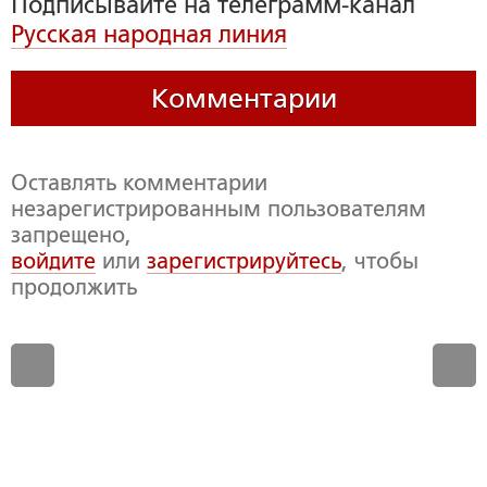
Подписывайте на телеграмм-канал
Русская народная линия
Комментарии
Оставлять комментарии
незарегистрированным пользователям
запрещено,
войдите
или
зарегистрируйтесь
, чтобы
продолжить