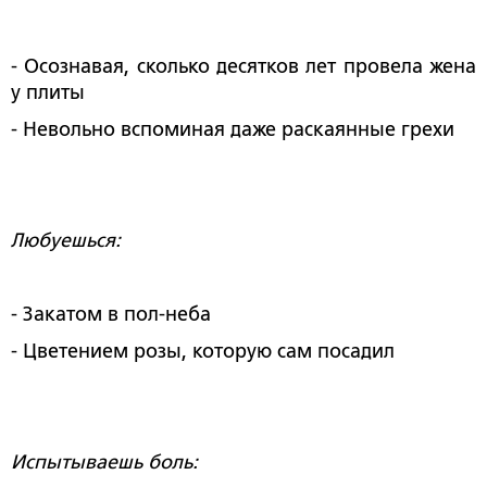
- Осознавая, сколько десятков лет провела жена
у плиты
- Невольно вспоминая даже раскаянные грехи
Любуешься:
- Закатом в пол-неба
- Цветением розы, которую сам посадил
Испытываешь боль: