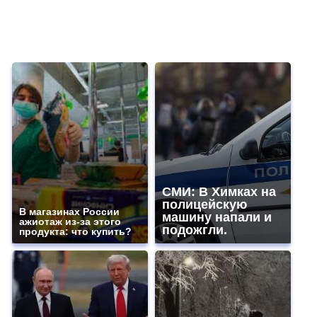
СМИ: В Химках на
полицейскую
В магазинах России
машину напали и
ажиотаж из-за этого
подожгли.
продукта: что купить?