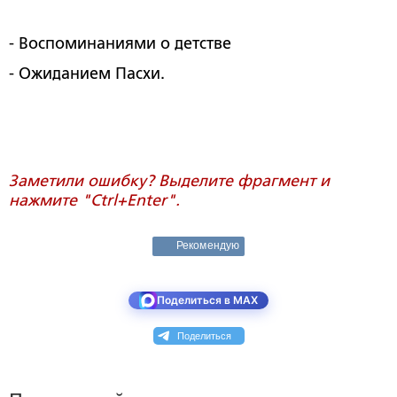
- Воспоминаниями о детстве
- Ожиданием Пасхи.
Заметили ошибку? Выделите фрагмент и
нажмите "Ctrl+Enter".
Рекомендую
Поделиться в MAX
Поделиться