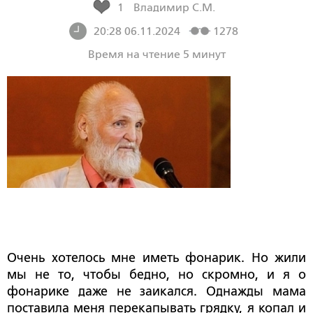
1
Владимир С.М.
20:28 06.11.2024
1278
Время на чтение 5 минут
Очень хотелось мне иметь фонарик. Но жили
мы не то, чтобы бедно, но скромно, и я о
фонарике даже не заикался. Однажды мама
поставила меня перекапывать грядку, я копал и