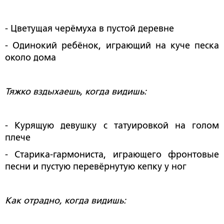
- Цветущая черёмуха в пустой деревне
- Одинокий ребёнок, играющий на куче песка
около дома
Тяжко вздыхаешь, когда видишь:
- Курящую девушку с татуировкой на голом
плече
- Старика-гармониста, играющего фронтовые
песни и пустую перевёрнутую кепку у ног
Как отрадно, когда видишь: