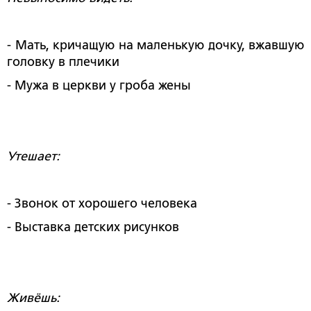
- Мать, кричащую на маленькую дочку, вжавшую
головку в плечики
- Мужа в церкви у гроба жены
Утешает:
- Звонок от хорошего человека
- Выставка детских рисунков
Живёшь: