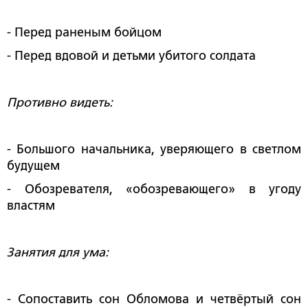
- Перед раненым бойцом
- Перед вдовой и детьми убитого солдата
Противно видеть:
- Большого начальника, уверяющего в светлом
будущем
- Обозревателя, «обозревающего» в угоду
властям
Занятия для ума:
- Сопоставить сон Обломова и четвёртый сон