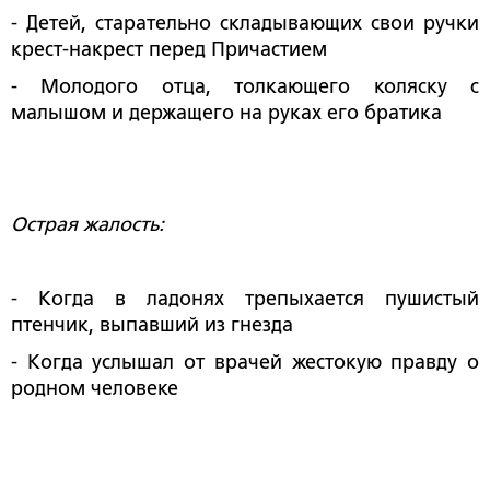
- Детей, старательно складывающих свои ручки
крест-накрест перед Причастием
- Молодого отца, толкающего коляску с
малышом и держащего на руках его братика
Острая жалость:
- Когда в ладонях трепыхается пушистый
птенчик, выпавший из гнезда
- Когда услышал от врачей жестокую правду о
родном человеке