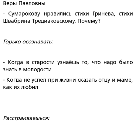
Веры Павловны
- Сумарокову нравились стихи Гринева, стихи
Швабрина Тредиаковскому. Почему?
Горько осознавать:
- Когда в старости узнаёшь то, что надо было
знать в молодости
- Когда не успел при жизни сказать отцу и маме,
как их любил
Расстраиваешься: