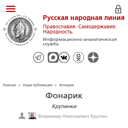
Русская народная линия
Православие. Самодержавие.
Народность.
Информационно-аналитическая
служба
Главная
>
Наши публикации
>
Фонарик
Фонарик
Крупинки
Владимир Николаевич Крупин