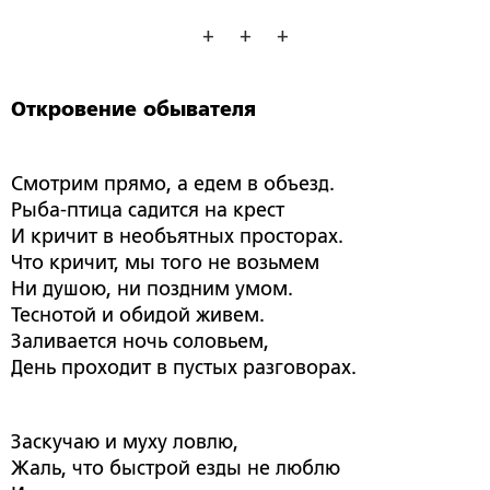
+ + +
Откровение обывателя
Смотрим прямо, а едем в объезд.
Рыба-птица садится на крест
И кричит в необъятных просторах.
Что кричит, мы того не возьмем
Ни душою, ни поздним умом.
Теснотой и обидой живем.
Заливается ночь соловьем,
День проходит в пустых разговорах.
Заскучаю и муху ловлю,
Жаль, что быстрой езды не люблю