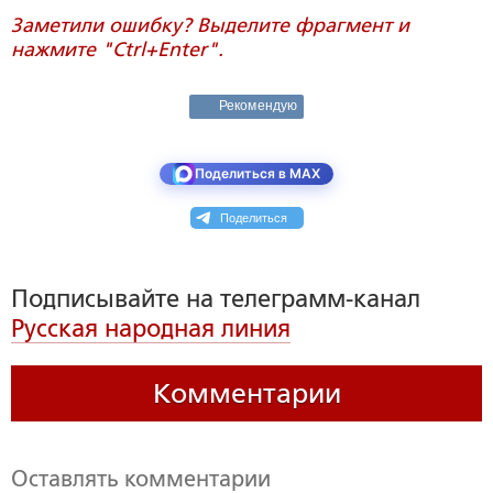
Заметили ошибку? Выделите фрагмент и
нажмите "Ctrl+Enter".
Рекомендую
Поделиться в MAX
Поделиться
Подписывайте на телеграмм-канал
Русская народная линия
Комментарии
Оставлять комментарии