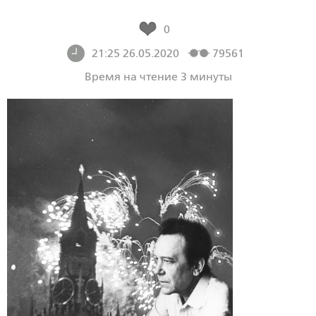
0
21:25 26.05.2020
79561
Время на чтение 3 минуты