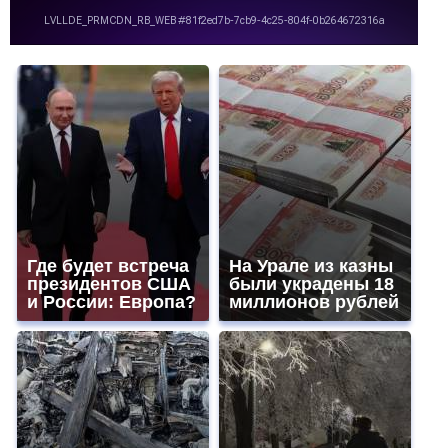
Где будет встреча
На Урале из казны
президентов США
были украдены 18
и России: Европа?
миллионов рублей