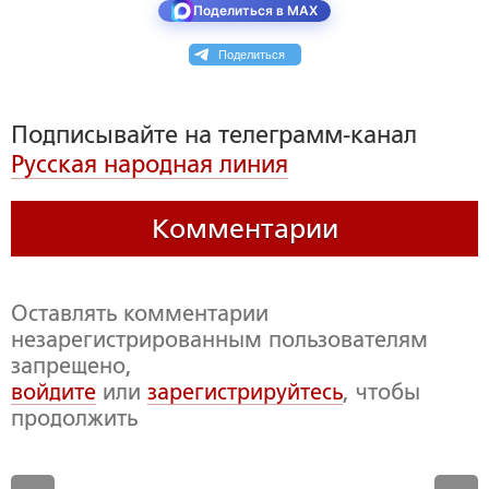
Поделиться в MAX
Поделиться
Подписывайте на телеграмм-канал
Русская народная линия
Комментарии
Оставлять комментарии
незарегистрированным пользователям
запрещено,
войдите
или
зарегистрируйтесь
, чтобы
продолжить