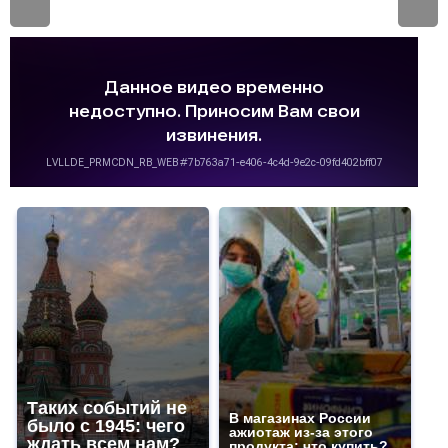
Таких событий не
В магазинах России
было с 1945: чего
ажиотаж из-за этого
ждать всем нам?
продукта: что купить?