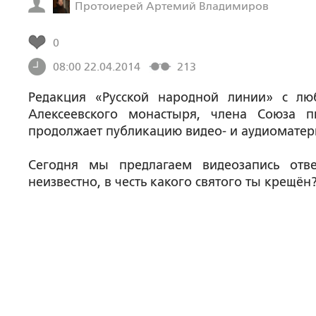
Протоиерей Артемий Владимиров
0
08:00 22.04.2014
213
Редакция «Русской народной линии» с лю
Алексеевского монастыря, члена Союза 
продолжает публикацию видео- и аудиоматери
Сегодня мы предлагаем видеозапись отв
неизвестно, в честь какого святого ты крещён