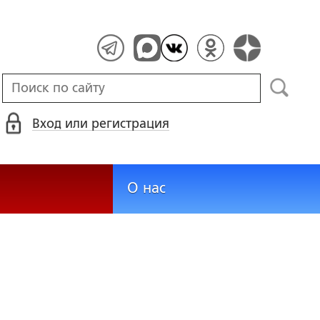
Вход или регистрация
О нас