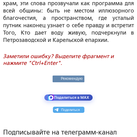
храм, эти слова прозвучали как программа для
всей общины: быть не местом иллюзорного
благочестия, а пространством, где усталый
путник наконец узнает о себе правду и встретит
Того, Кто дает воду живую, подчеркнули в
Петрозаводской и Карельской епархии.
Заметили ошибку? Выделите фрагмент и
нажмите "Ctrl+Enter".
Рекомендую
Поделиться в MAX
Поделиться
Подписывайте на телеграмм-канал