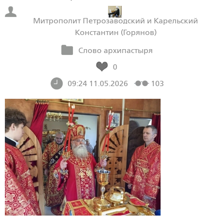
Митрополит Петрозаводский и Карельский
Константин (Горянов)
Слово архипастыря
0
09:24 11.05.2026
103