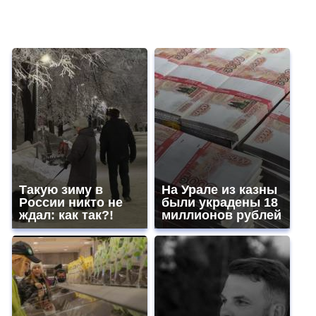
Такую зиму в
На Урале из казны
России никто не
были украдены 18
ждал: как так?!
миллионов рублей