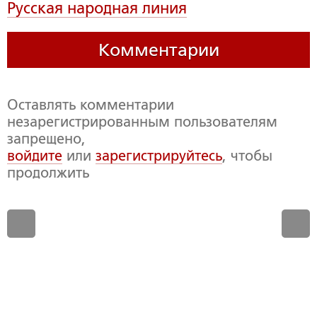
Русская народная линия
Комментарии
Оставлять комментарии
незарегистрированным пользователям
запрещено,
войдите
или
зарегистрируйтесь
, чтобы
продолжить