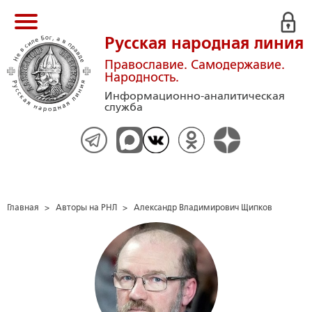
Русская народная линия
Православие. Самодержавие.
Народность.
Информационно-аналитическая
служба
Главная
>
Авторы на РНЛ
>
Александр Владимирович Щипков