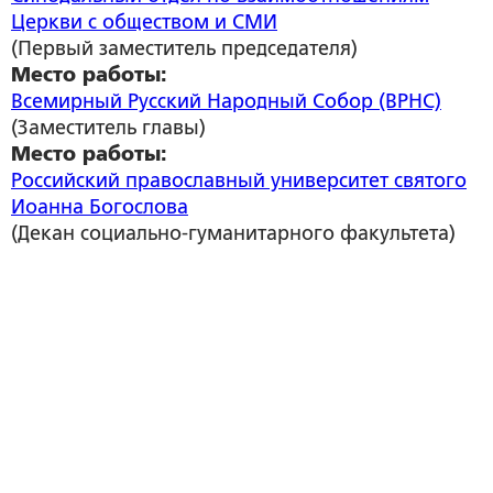
Церкви с обществом и СМИ
(Первый заместитель председателя)
Место работы:
Всемирный Русский Народный Собор (ВРНС)
(Заместитель главы)
Место работы:
Российский православный университет святого
Иоанна Богослова
(Декан социально-гуманитарного факультета)