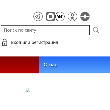
Вход или регистрация
О нас