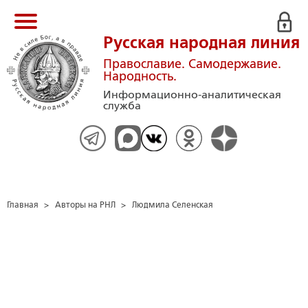
Русская народная линия
Православие. Самодержавие.
Народность.
Информационно-аналитическая
служба
Главная
>
Авторы на РНЛ
>
Людмила Селенская