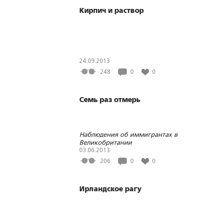
Кирпич и раствор
24.09.2013
248
0
0
Семь раз отмерь
Наблюдения об иммигрантах в
Великобритании
03.06.2013
206
0
0
Ирландское рагу