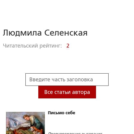
Людмила Селенская
Читательский рейтинг:
2
Все статьи автора
Письмо себе
Предупреждение выгорания