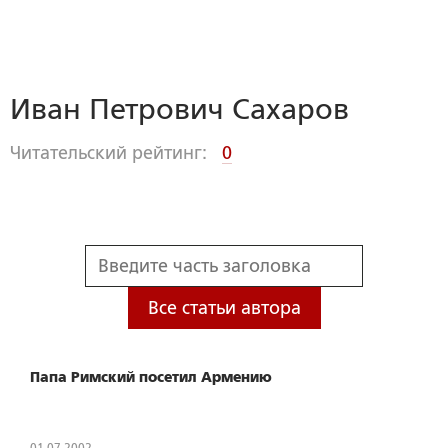
Иван Петрович Сахаров
Читательский рейтинг:
0
Все статьи автора
Папа Римский посетил Армению
01.07.2002