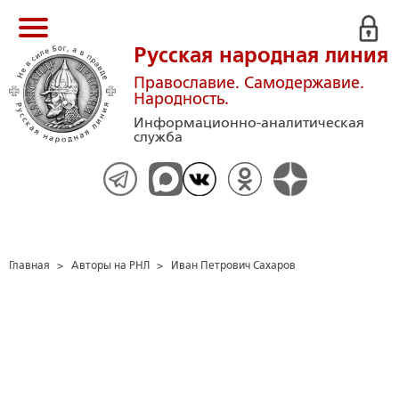
Русская народная линия
Православие. Самодержавие.
Народность.
Информационно-аналитическая
служба
Главная
>
Авторы на РНЛ
>
Иван Петрович Сахаров