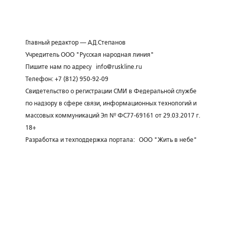
Главный редактор — А.Д.Степанов
Учредитель ООО "Русская народная линия"
Пишите нам по адресу
info@ruskline.ru
Телефон: +7 (812) 950-92-09
Свидетельство о регистрации СМИ в Федеральной службе
по надзору в сфере связи, информационных технологий и
массовых коммуникаций Эл № ФС77-69161 от 29.03.2017 г.
18+
Разработка и техподдержка портала:
ООО "Жить в небе"