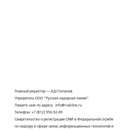
Главный редактор — А.Д.Степанов
Учредитель ООО "Русская народная линия"
Пишите нам по адресу
info@ruskline.ru
Телефон: +7 (812) 950-92-09
Свидетельство о регистрации СМИ в Федеральной службе
по надзору в сфере связи, информационных технологий и