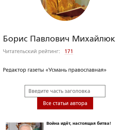
Борис Павлович Михайлюк
Читательский рейтинг:
171
Редактор газеты «Усмань православная»
Все статьи автора
Война идёт, настоящая битва!