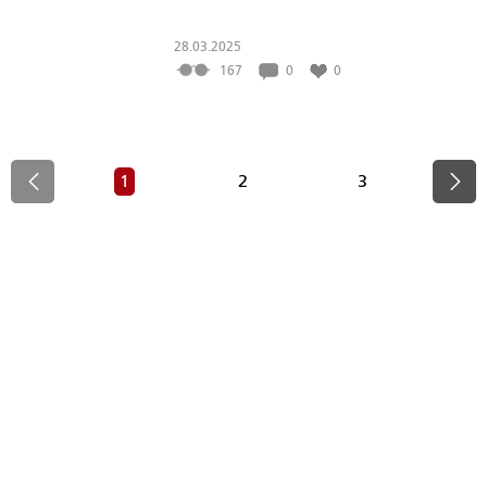
28.03.2025
167
0
0
1
2
3