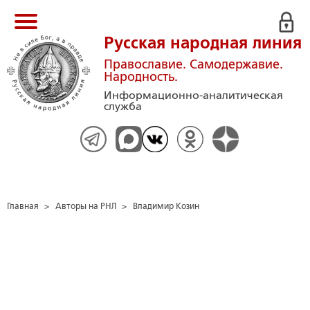
Русская народная линия
Православие. Самодержавие.
Народность.
Информационно-аналитическая
служба
Главная
>
Авторы на РНЛ
>
Владимир Козин