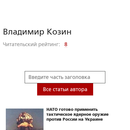
Владимир Козин
Читательский рейтинг:
8
Все статьи автора
НАТО готово применить
тактическое ядерное оружие
против России на Украине