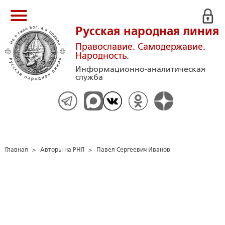
Русская народная линия
Православие. Самодержавие.
Народность.
Информационно-аналитическая
служба
Главная
>
Авторы на РНЛ
>
Павел Сергеевич Иванов