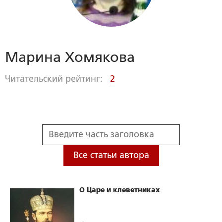
Марина Хомякова
Читательский рейтинг:
2
Все статьи автора
О Царе и клеветниках