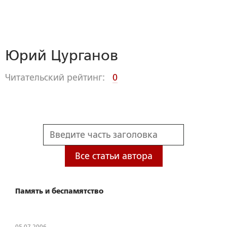
Юрий Цурганов
Читательский рейтинг:
0
Все статьи автора
Память и беспамятство
05.07.2006