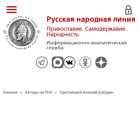
Русская народная линия
Православие. Самодержавие.
Народность.
Информационно-аналитическая
служба
Главная
>
Авторы на РНЛ
>
Протоиерей Алексий Бабурин