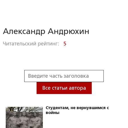
Александр Андрюхин
Читательский рейтинг:
5
Все статьи автора
Студентам, не вернувшимся с
войны