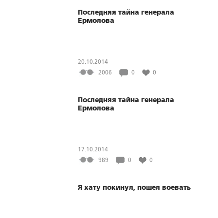
Последняя тайна генерала
Ермолова
20.10.2014
2006
0
0
Последняя тайна генерала
Ермолова
17.10.2014
989
0
0
Я хату покинул, пошел воевать