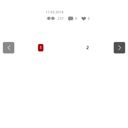
17.03.2014
237
0
0
1
2