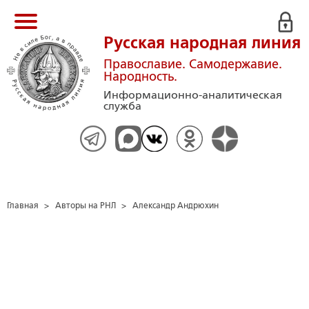
Русская народная линия
Православие. Самодержавие.
Народность.
Информационно-аналитическая
служба
Главная
>
Авторы на РНЛ
>
Александр Андрюхин