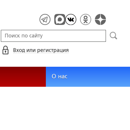
Вход или регистрация
О нас