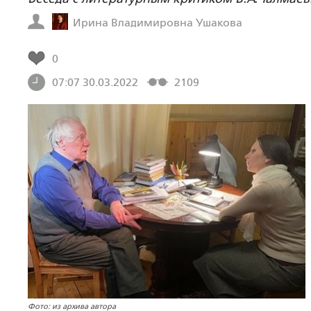
Ирина Владимировна Ушакова
0
07:07 30.03.2022
2109
Фото: из архива автора