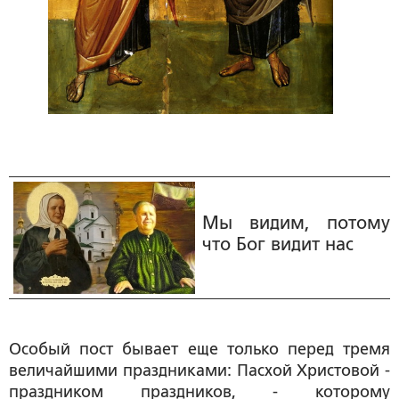
Мы видим, потому
что Бог видит нас
Особый пост бывает еще только перед тремя
величайшими праздниками: Пасхой Христовой -
праздником праздников, - которому