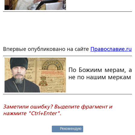
Впервые опубликовано на сайте
Православие.ru
По Божиим мерам, а
не по нашим меркам
Заметили ошибку? Выделите фрагмент и
нажмите "Ctrl+Enter".
Рекомендую