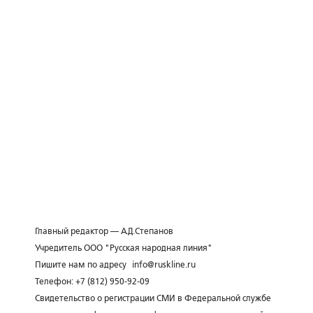
Главный редактор — А.Д.Степанов
Учредитель ООО "Русская народная линия"
Пишите нам по адресу
info@ruskline.ru
Телефон: +7 (812) 950-92-09
Свидетельство о регистрации СМИ в Федеральной службе