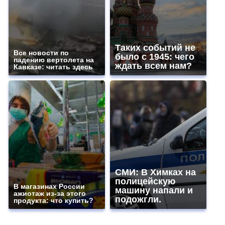
Таких событий не
Все новости по
было с 1945: чего
падению вертолета на
ждать всем нам?
Кавказе: читать здесь
СМИ: В Химках на
полицейскую
В магазинах России
машину напали и
ажиотаж из-за этого
подожгли.
продукта: что купить?