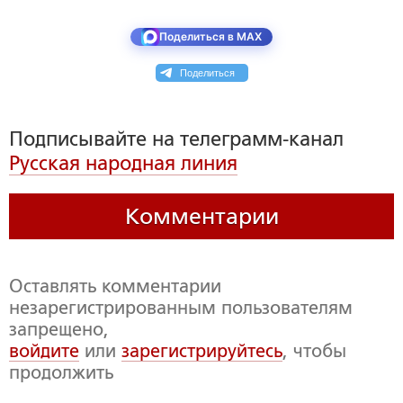
Поделиться в MAX
Поделиться
Подписывайте на телеграмм-канал
Русская народная линия
Комментарии
Оставлять комментарии
незарегистрированным пользователям
запрещено,
войдите
или
зарегистрируйтесь
, чтобы
продолжить