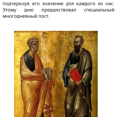
подчеркнув его значение для каждого из нас.
Этому дню предшествовал специальный
многодневный пост.