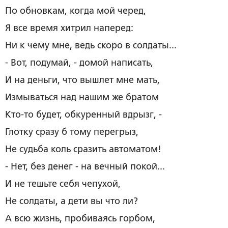
По обновкам, когда мой черед,
Я все время хитрил наперед:
Ни к чему мне, ведь скоро в солдаты...
- Вот, подумай, - домой написать,
И на деньги, что вышлет мне мать,
Измываться над нашим же братом
Кто-то будет, обкуренный вдрызг, -
Глотку сразу б тому перегрыз,
Не судьба коль сразить автоматом!
- Нет, без денег - на вечный покой...
И не тешьте себя чепухой,
Не солдаты, а дети вы что ли?
А всю жизнь, пробиваясь горбом,