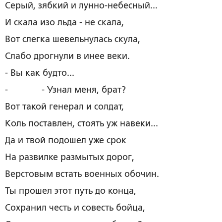
Серый, зябкий и лунно-небесный...
И скала изо льда - не скала,
Вот слегка шевельнулась скула,
Слабо дрогнули в инее веки.
­- Вы как будто...
- - Узнал меня, брат?
Вот такой генерал и солдат,
Коль поставлен, стоять уж навеки...
Да и твой подошел уже срок
На развилке размытых дорог,
Верстовым встать военных обочин.
Ты прошел этот путь до конца,
Сохранил честь и совесть бойца,