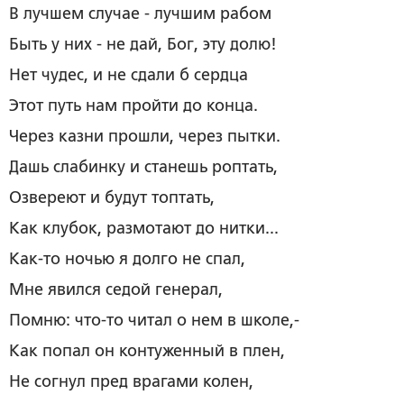
В лучшем случае - лучшим рабом
Быть у них - не дай, Бог, эту долю!
Нет чудес, и не сдали б сердца
Этот путь нам пройти до конца.
Через казни прошли, через пытки.
Дашь слабинку и станешь роптать,
Озвереют и будут топтать,
Как клубок, размотают до нитки...
Как-то ночью я долго не спал,
Мне явился седой генерал,
Помню: что-то читал о нем в школе,-
Как попал он контуженный в плен,
Не согнул пред врагами колен,