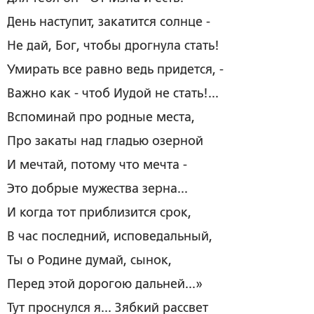
День наступит, закатится солнце -
Не дай, Бог, чтобы дрогнула стать!
Умирать все равно ведь придется, -
Важно как ­- чтоб Иудой не стать!...
Вспоминай про родные места,
Про закаты над гладью озерной
И мечтай, потому что мечта -
Это добрые мужества зерна...
И когда тот приблизится срок,
В час последний, исповедальный,
Ты о Родине думай, сынок,
Перед этой дорогою дальней...»
Тут проснулся я... Зябкий рассвет