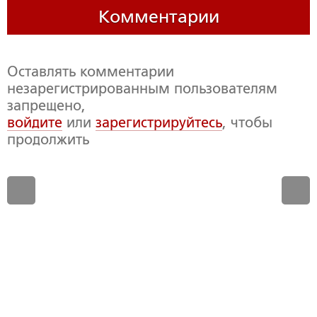
Комментарии
Оставлять комментарии
незарегистрированным пользователям
запрещено,
войдите
или
зарегистрируйтесь
, чтобы
продолжить