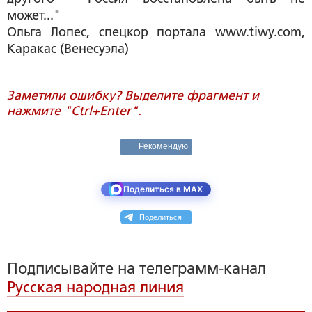
может..."
Ольга Лопес
, спецкор портала www.tiwy.com,
Каракас (Венесуэла)
Заметили ошибку? Выделите фрагмент и
нажмите "Ctrl+Enter".
Рекомендую
Поделиться в MAX
Поделиться
Подписывайте на телеграмм-канал
Русская народная линия