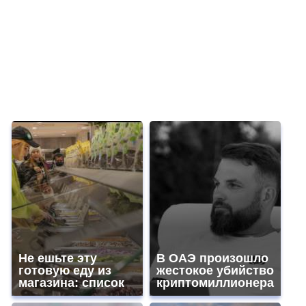
Не ешьте эту
В ОАЭ произошло
готовую еду из
жестокое убийство
магазина: список
криптомиллионера