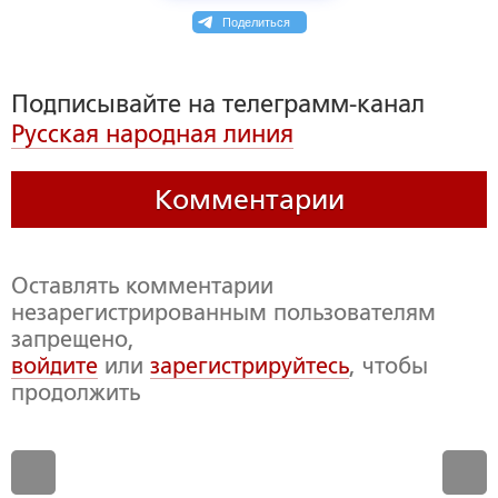
Поделиться
Подписывайте на телеграмм-канал
Русская народная линия
Комментарии
Оставлять комментарии
незарегистрированным пользователям
запрещено,
войдите
или
зарегистрируйтесь
, чтобы
продолжить