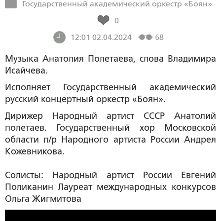
Государственный академический оркестр «Боян»
0
12:01 02.04.2024
68
Музыка Анатолия Полетаева, слова Владимира
Исайчева.
Исполняет Государственный академический
русский концертный оркестр «Боян».
Дирижер Народный артист СССР Анатолий
полетаев. Государственный хор Московской
области п/р Народного артиста России Андрея
Кожевникова.
Солисты: Народный артист России Евгений
Поликанин Лауреат международных конкурсов
Ольга Жигмитова