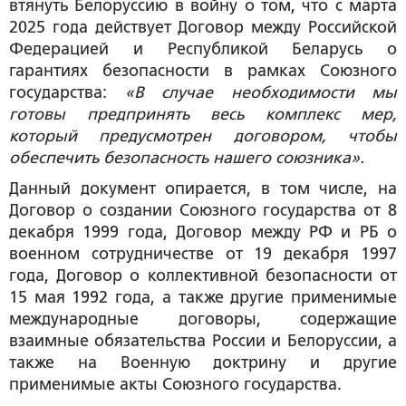
втянуть Белоруссию в войну о том, что с марта
2025 года действует Договор между Российской
Федерацией и Республикой Беларусь о
гарантиях безопасности в рамках Союзного
государства:
«В случае необходимости мы
готовы предпринять весь комплекс мер,
который предусмотрен договором, чтобы
обеспечить безопасность нашего союзника».
Данный документ опирается, в том числе, на
Договор о создании Союзного государства от 8
декабря 1999 года, Договор между РФ и РБ о
военном сотрудничестве от 19 декабря 1997
года, Договор о коллективной безопасности от
15 мая 1992 года, а также другие применимые
международные договоры, содержащие
взаимные обязательства России и Белоруссии, а
также на Военную доктрину и другие
применимые акты Союзного государства.