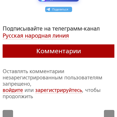
Поделиться
Подписывайте на телеграмм-канал
Русская народная линия
Комментарии
Оставлять комментарии
незарегистрированным пользователям
запрещено,
войдите
или
зарегистрируйтесь
, чтобы
продолжить