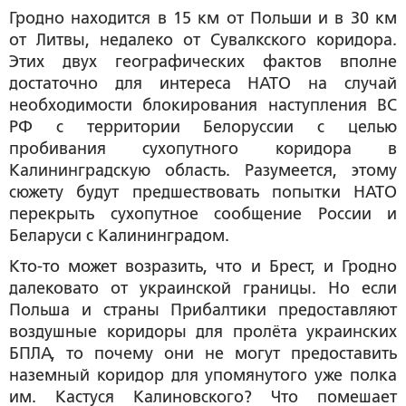
Гродно находится в 15 км от Польши и в 30 км
от Литвы, недалеко от Сувалкского коридора.
Этих двух географических фактов вполне
достаточно для интереса НАТО на случай
необходимости блокирования наступления ВС
РФ с территории Белоруссии с целью
пробивания сухопутного коридора в
Калининградскую область. Разумеется, этому
сюжету будут предшествовать попытки НАТО
перекрыть сухопутное сообщение России и
Беларуси с Калининградом.
Кто-то может возразить, что и Брест, и Гродно
далековато от украинской границы. Но если
Польша и страны Прибалтики предоставляют
воздушные коридоры для пролёта украинских
БПЛА, то почему они не могут предоставить
наземный коридор для упомянутого уже полка
им. Кастуся Калиновского? Что помешает