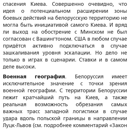
спасения Киева. Совершенно очевидно, что
идея о потенциальном расширении зоны
боевых действий на белорусскую территорию не
могла быть инициативой самого Киева. И вряд
ли выход на обострение с Минском не был
согласован с Вашингтоном. США в любом случае
придётся активно подключаться в случае
зашкаливания уровня эскалации. Но дело не
только в играх в сценарии. Ставки и в самом
деле высоки.
Военная география
. Белоруссия имеет
исключительное значение с точки зрения
военной географии. С территории Белоруссии
лежит кратчайший путь на Киев, а также
реальная возможность обрезания самых
важных трасс западной логистики в случае
удара вдоль польской границы в направлении
Луцк-Львов (см. подробнее комментарий «Закон