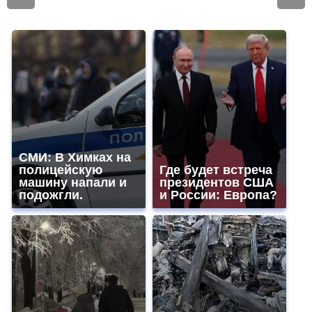
СМИ: В Химках на
полицейскую
Где будет встреча
машину напали и
президентов США
подожгли.
и России: Европа?