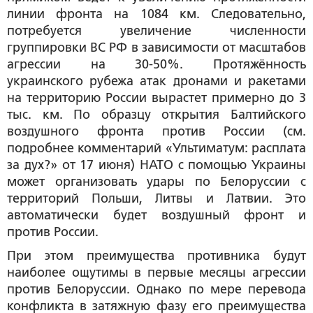
линии фронта на 1084 км. Следовательно,
потребуется увеличение численности
группировки ВС РФ в зависимости от масштабов
агрессии на 30-50%. Протяжённость
украинского рубежа атак дронами и ракетами
на территорию России вырастет примерно до 3
тыс. км. По образцу открытия Балтийского
воздушного фронта против России (см.
подробнее комментарий «Ультиматум: расплата
за дух?» от 17 июня) НАТО с помощью Украины
может организовать удары по Белоруссии с
территорий Польши, Литвы и Латвии. Это
автоматически будет воздушный фронт и
против России.
При этом преимущества противника будут
наиболее ощутимы в первые месяцы агрессии
против Белоруссии. Однако по мере перевода
конфликта в затяжную фазу его преимущества