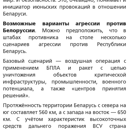
инициатор июньских провокаций в отношении
Беларуси.
Возможные варианты агрессии против
Белоруссии
. Можно предположить, что в
штабах противника на столе несколько
сценариев агрессии против Республики
Беларусь.
Базовый сценарий — воздушная операция с
применением БПЛА и ракет с целью
уничтожения объектов критической
инфраструктуры, промышленности, военного
потенциала, а также «центров принятия
решений».
Протяжённость территории Беларусь с севера на
юг составляет 560 км, а с запада на восток — 650
км. С учётом характеристик высокоточных
средств дальнего поражения ВСУ страна